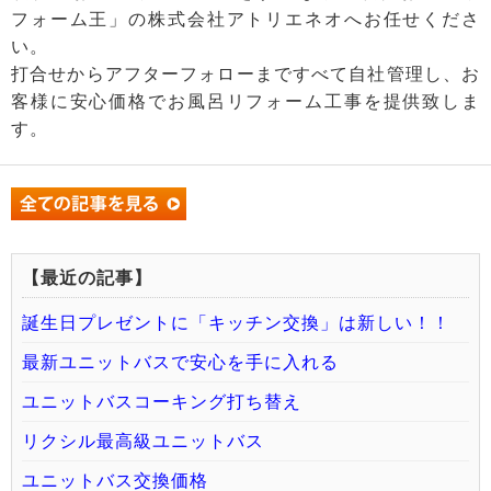
フォーム王」の株式会社アトリエネオへお任せくださ
い。
打合せからアフターフォローまですべて自社管理し、お
客様に安心価格でお風呂リフォーム工事を提供致しま
す。
【最近の記事】
誕生日プレゼントに「キッチン交換」は新しい！！
最新ユニットバスで安心を手に入れる
ユニットバスコーキング打ち替え
リクシル最高級ユニットバス
ユニットバス交換価格