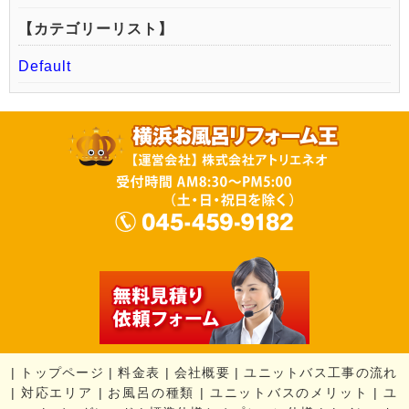
【カテゴリーリスト】
Default
|
トップページ
|
料金表
|
会社概要
|
ユニットバス工事の流れ
|
対応エリア
|
お風呂の種類
|
ユニットバスのメリット
|
ユ