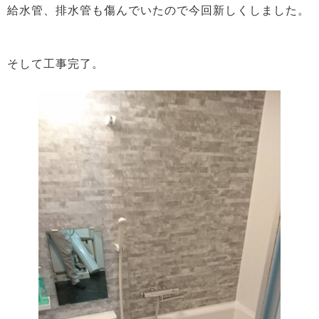
給水管、排水管も傷んでいたので今回新しくしました。
そして工事完了。