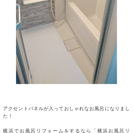
アクセントパネルが入っておしゃれなお風呂になりまし
た！
横浜でお風呂リフォームをするなら「横浜お風呂リ