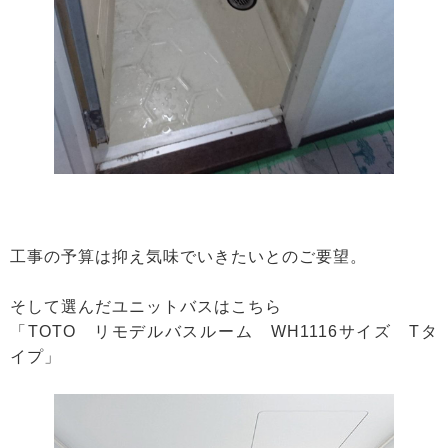
工事の予算は抑え気味でいきたいとのご要望。
そして選んだユニットバスはこちら
「TOTO リモデルバスルーム WH1116サイズ Tタ
イプ」