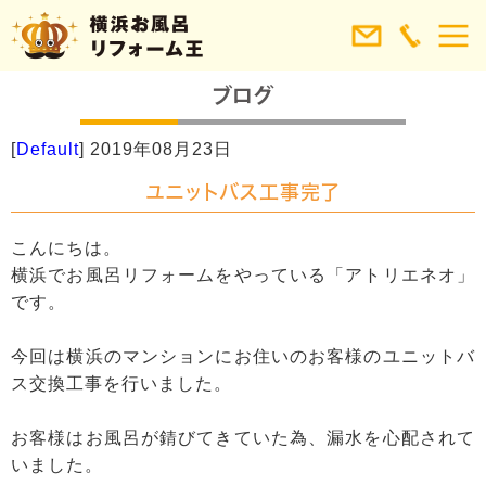
[
Default
]
2019年08月23日
ユニットバス工事完了
こんにちは。
横浜でお風呂リフォームをやっている「アトリエネオ」
です。
今回は横浜のマンションにお住いのお客様のユニットバ
ス交換工事を行いました。
お客様はお風呂が錆びてきていた為、漏水を心配されて
いました。