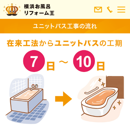
ユニットバス工事の流れ