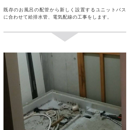
既存のお風呂の配管から新しく設置するユニットバス
に合わせて給排水管、電気配線の工事をします。