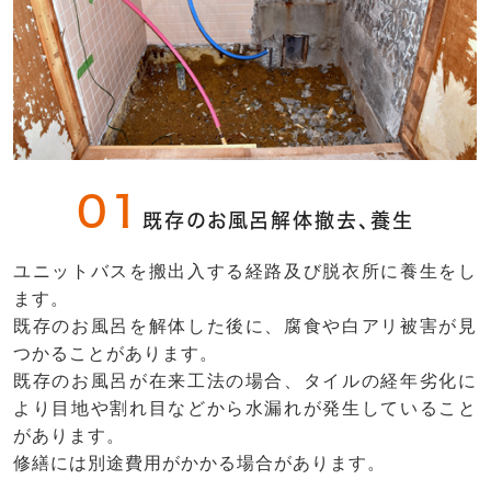
01
既存のお風呂解体撤去、養生
ユニットバスを搬出入する経路及び脱衣所に養生をし
ます。
既存のお風呂を解体した後に、腐食や白アリ被害が見
つかることがあります。
既存のお風呂が在来工法の場合、タイルの経年劣化に
より目地や割れ目などから水漏れが発生していること
があります。
修繕には別途費用がかかる場合があります。