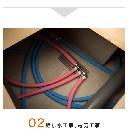
02
給排水工事、電気工事