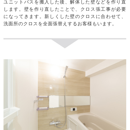
ユニットバスを搬入した後、解体した壁などを作り直
します。壁を作り直したことで、クロス張工事が必要
になってきます。新しくした壁のクロスに合わせて、
洗面所のクロスを全面張替えするお客様もいます。