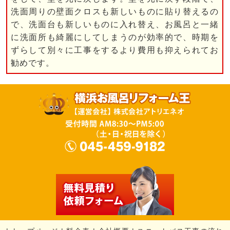
洗面周りの壁面クロスも新しいものに貼り替えるの
で、洗面台も新しいものに入れ替え、お風呂と一緒
に洗面所も綺麗にしてしまうのが効率的で、時期を
ずらして別々に工事をするより費用も抑えられてお
勧めです。