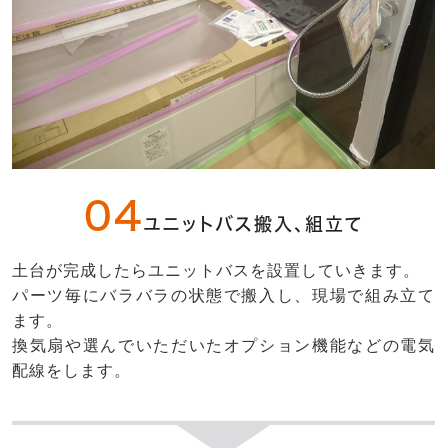
04
ユニットバス搬入、組立て
土台が完成したらユニットバスを設置していきます。
パーツ毎にバラバラの状態で搬入し、現場で組み立て
ます。
換気扇や選んでいただいたオプション機能などの電気
配線をします。