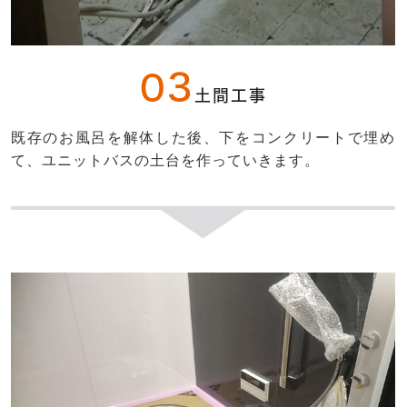
03
土間工事
既存のお風呂を解体した後、下をコンクリートで埋め
て、ユニットバスの土台を作っていきます。