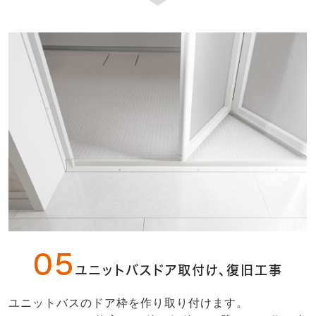
05
ユニットバスドア取付け、復旧工事
ユニットバスのドア枠を作り取り付けます。